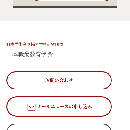
日本学術会議協力学術研究団体
日本職業教育学会
お問い合わせ
メールニュース
の申し込み