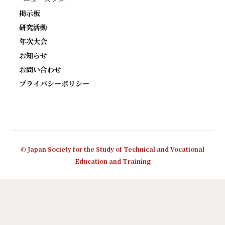
掲示板
研究活動
年次大会
お知らせ
お問い合わせ
プライバシーポリシー
© Japan Society for the Study of Technical and Vocational
Education and Training