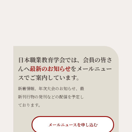
日本職業教育学会では、会員の皆さ
んへ
最新のお知らせ
をメールニュー
スでご案内しています。
新着情報、年次大会のお知らせ、最
新刊行物の発刊などの配信を予定し
ております。
メールニュースを申し込む