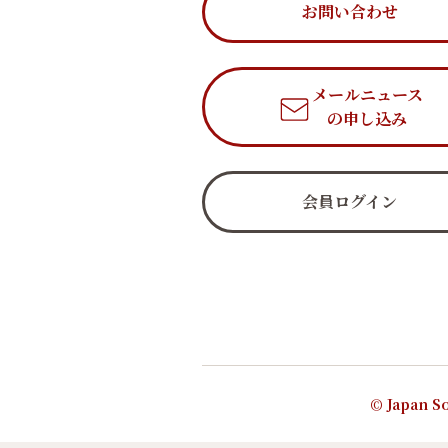
お問い合わせ
メールニュース
の申し込み
会員ログイン
© Japan So