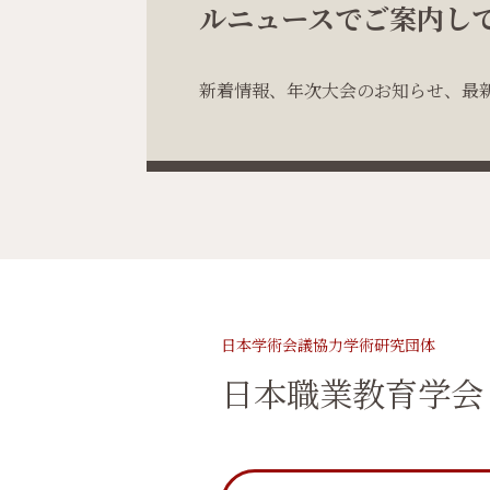
ルニュースでご案内し
新着情報、年次大会のお知らせ、最
日本学術会議協力学術研究団体
日本職業教育学会