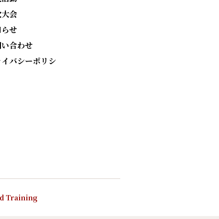
次大会
知らせ
問い合わせ
ライバシーポリシ
nd Training