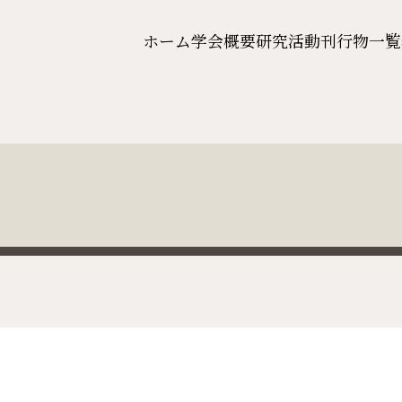
ホーム
学会概要
研究活動
刊行物一覧