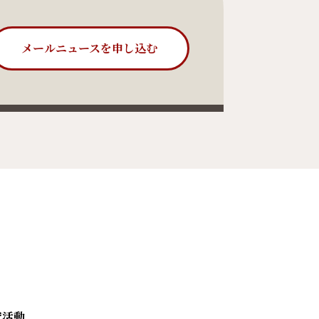
メールニュースを申し込む
究活動