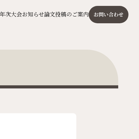
年次大会
お知らせ
論文投稿のご案内
お問い合わせ