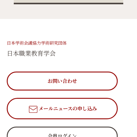
日本学術会議協力学術研究団体
日本職業教育学会
お問い合わせ
メールニュース
の申し込み
会員ログイン