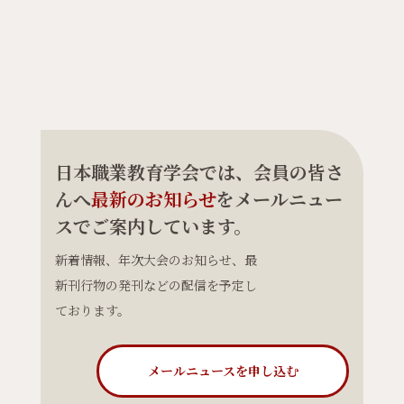
日本職業教育学会では、会員の皆さ
んへ
最新のお知らせ
をメールニュー
スでご案内しています。
新着情報、年次大会のお知らせ、最
新刊行物の発刊などの配信を予定し
ております。
メールニュースを申し込む