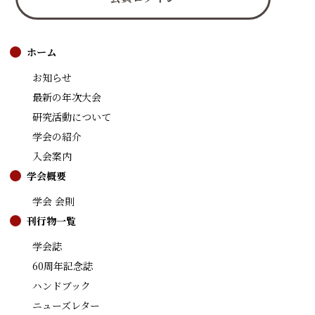
ホーム
お知らせ
最新の年次大会
研究活動について
学会の紹介
入会案内
学会概要
学会 会則
刊行物一覧
学会誌
60周年記念誌
ハンドブック
ニューズレター