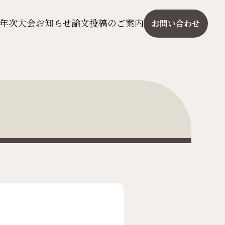
年次大会
お知らせ
論文投稿のご案内
お問い合わせ