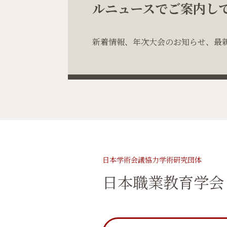
ルニュースでご案内し
新着情報、年次大会のお知らせ、最
日本学術会議協力学術研究団体
日本職業教育学会