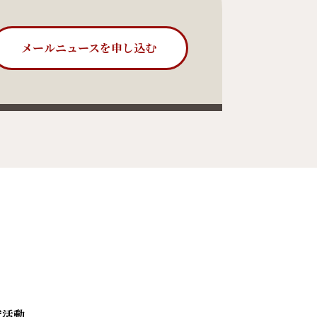
メールニュースを申し込む
究活動