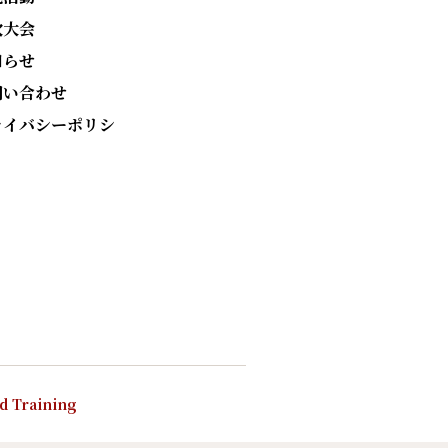
次大会
知らせ
問い合わせ
ライバシーポリシ
nd Training