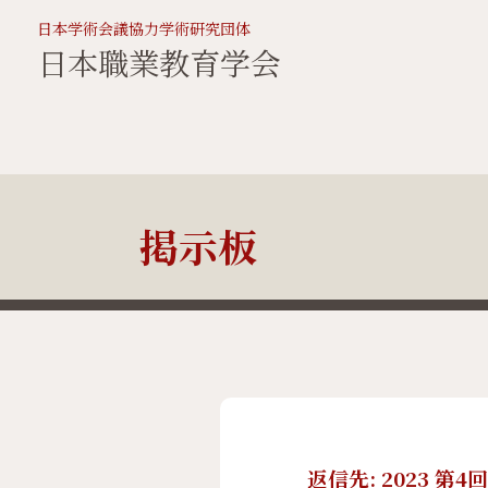
日本学術会議協力学術研究団体
日本職業教育学会
掲示板
返信先: 2023 第