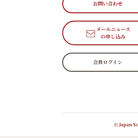
お問い合わせ
メールニュース
の申し込み
会員ログイン
© Japan So