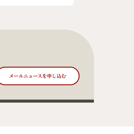
メールニュースを申し込む