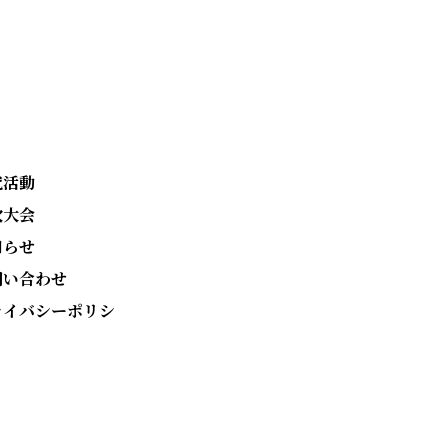
究活動
次大会
知らせ
問い合わせ
ライバシーポリシ