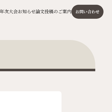
年次大会
お知らせ
論文投稿のご案内
お問い合わせ