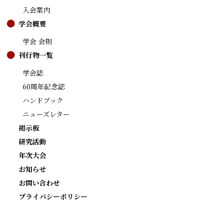
入会案内
学会概要
学会 会則
刊行物一覧
学会誌
60周年記念誌
ハンドブック
ニューズレター
掲示板
研究活動
年次大会
お知らせ
お問い合わせ
プライバシーポリシー