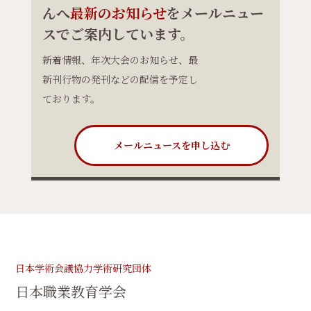
んへ
最新のお知らせ
をメールニュー
スでご案内しています。
新着情報、年次大会のお知らせ、最
新刊行物の発刊などの配信を予定し
ております。
メールニュースを申し込む
日本学術会議協力学術研究団体
日本職業教育学会