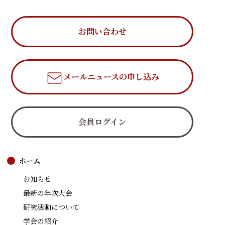
お問い合わせ
メールニュース
の申し込み
会員ログイン
ホーム
お知らせ
最新の年次大会
研究活動について
学会の紹介