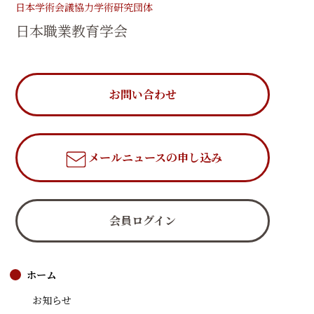
日本学術会議協力学術研究団体
日本職業教育学会
お問い合わせ
メールニュース
の申し込み
会員ログイン
ホーム
お知らせ