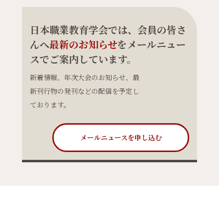
日本職業教育学会では、会員の皆さ
んへ
最新のお知らせ
をメールニュー
スでご案内しています。
新着情報、年次大会のお知らせ、最
新刊行物の発刊などの配信を予定し
ております。
メールニュースを申し込む