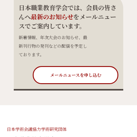
日本職業教育学会では、会員の皆さ
んへ
最新のお知らせ
をメールニュー
スでご案内しています。
新着情報、年次大会のお知らせ、最
新刊行物の発刊などの配信を予定し
ております。
メールニュースを申し込む
日本学術会議協力学術研究団体