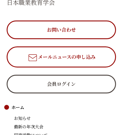
日本職業教育学会
お問い合わせ
メールニュース
の申し込み
会員ログイン
ホーム
お知らせ
最新の年次大会