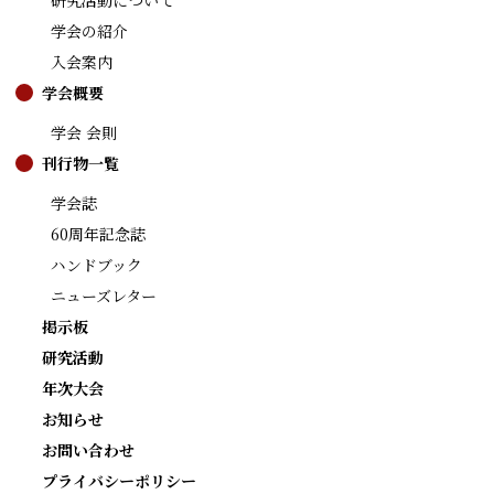
研究活動について
学会の紹介
入会案内
学会概要
学会 会則
刊行物一覧
学会誌
60周年記念誌
ハンドブック
ニューズレター
掲示板
研究活動
年次大会
お知らせ
お問い合わせ
プライバシーポリシー