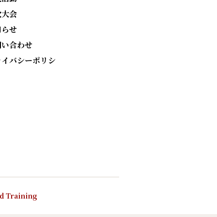
次大会
知らせ
問い合わせ
ライバシーポリシ
nd Training