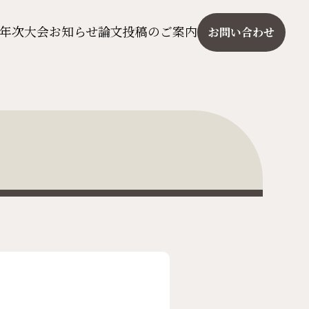
年次大会
お知らせ
論文投稿のご案内
お問い合わせ