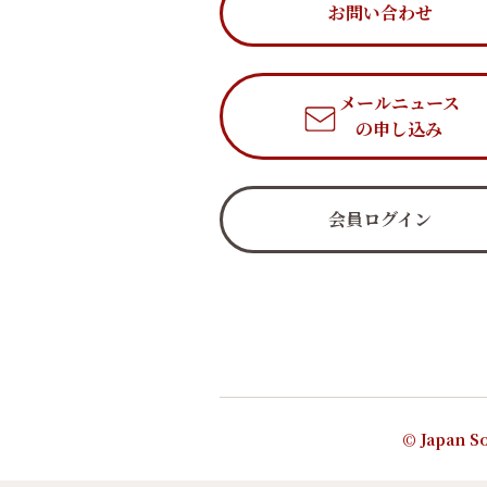
お問い合わせ
メールニュース
の申し込み
会員ログイン
© Japan So