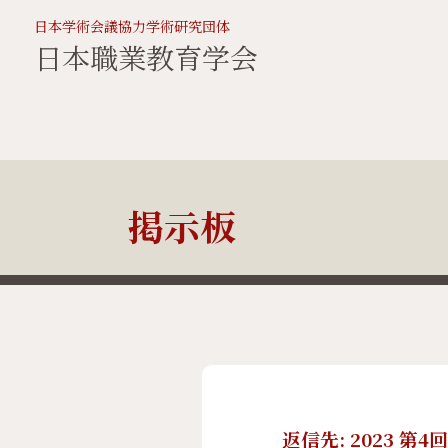
日本学術会議協力学術研究団体
日本職業教育学会
掲示板
返信先: 2023 第