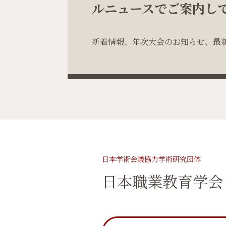
ルニュースでご案内し
新着情報、年次大会のお知らせ、最
日本学術会議協力学術研究団体
日本職業教育学会