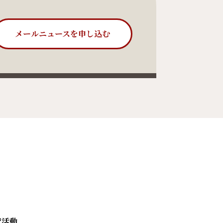
メールニュースを申し込む
究活動