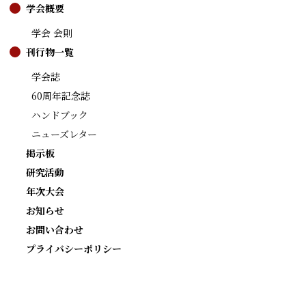
学会概要
学会 会則
刊行物一覧
学会誌
60周年記念誌
ハンドブック
ニューズレター
掲示板
研究活動
年次大会
お知らせ
お問い合わせ
プライバシーポリシー