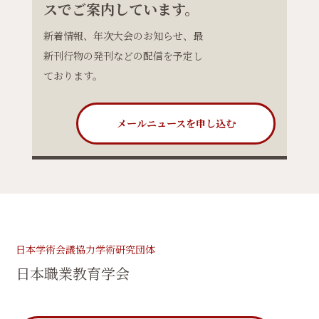
スでご案内しています。
新着情報、年次大会のお知らせ、最
新刊行物の発刊などの配信を予定し
ております。
メールニュースを申し込む
日本学術会議協力学術研究団体
日本職業教育学会