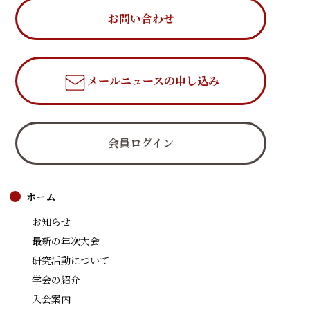
お問い合わせ
メールニュース
の申し込み
会員ログイン
ホーム
お知らせ
最新の年次大会
研究活動について
学会の紹介
入会案内