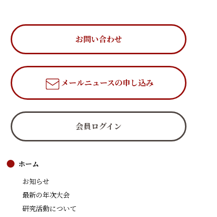
お問い合わせ
メールニュース
の申し込み
会員ログイン
ホーム
お知らせ
最新の年次大会
研究活動について