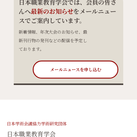
日本職業教育学会では、会員の皆さ
んへ
最新のお知らせ
をメールニュー
スでご案内しています。
新着情報、年次大会のお知らせ、最
新刊行物の発刊などの配信を予定し
ております。
メールニュースを申し込む
日本学術会議協力学術研究団体
日本職業教育学会