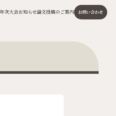
年次大会
お知らせ
論文投稿のご案内
お問い合わせ