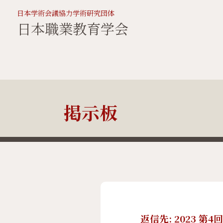
日本学術会議協力学術研究団体
日本職業教育学会
掲示板
返信先: 2023 第