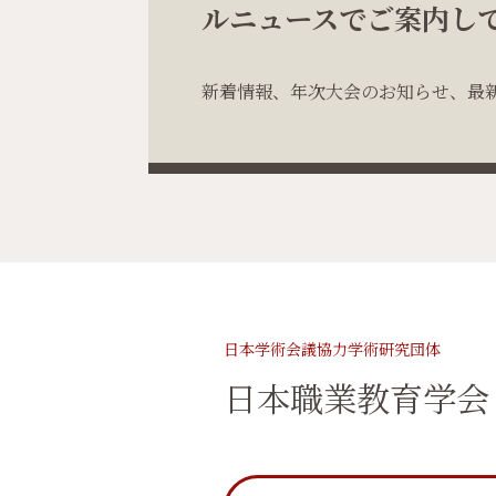
ルニュースでご案内し
新着情報、年次大会のお知らせ、最
日本学術会議協力学術研究団体
日本職業教育学会