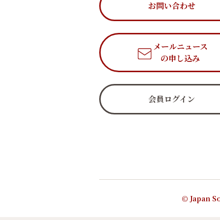
お問い合わせ
メールニュース
の申し込み
会員ログイン
© Japan So