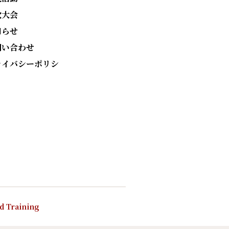
次大会
知らせ
問い合わせ
ライバシーポリシ
nd Training