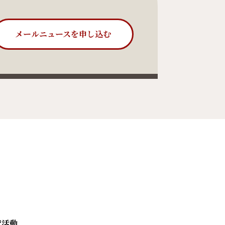
メールニュースを申し込む
究活動