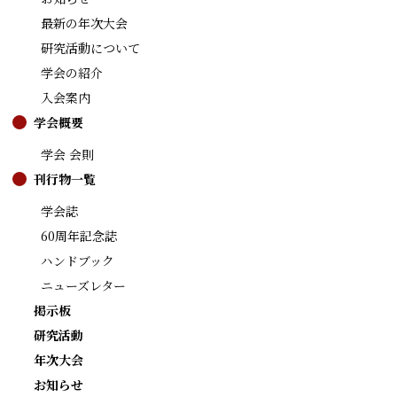
最新の年次大会
研究活動について
学会の紹介
入会案内
学会概要
学会 会則
刊行物一覧
学会誌
60周年記念誌
ハンドブック
ニューズレター
掲示板
研究活動
年次大会
お知らせ