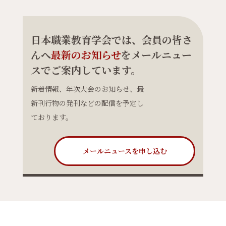
日本職業教育学会では、会員の皆さ
んへ
最新のお知らせ
をメールニュー
スでご案内しています。
新着情報、年次大会のお知らせ、最
新刊行物の発刊などの配信を予定し
ております。
メールニュースを申し込む