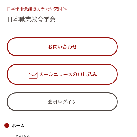
日本学術会議協力学術研究団体
日本職業教育学会
お問い合わせ
メールニュース
の申し込み
会員ログイン
ホーム
お知らせ