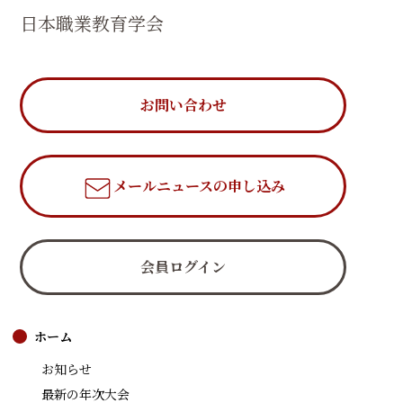
日本職業教育学会
お問い合わせ
メールニュース
の申し込み
会員ログイン
ホーム
お知らせ
最新の年次大会