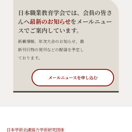
日本職業教育学会では、会員の皆さ
んへ
最新のお知らせ
をメールニュー
スでご案内しています。
新着情報、年次大会のお知らせ、最
新刊行物の発刊などの配信を予定し
ております。
メールニュースを申し込む
日本学術会議協力学術研究団体