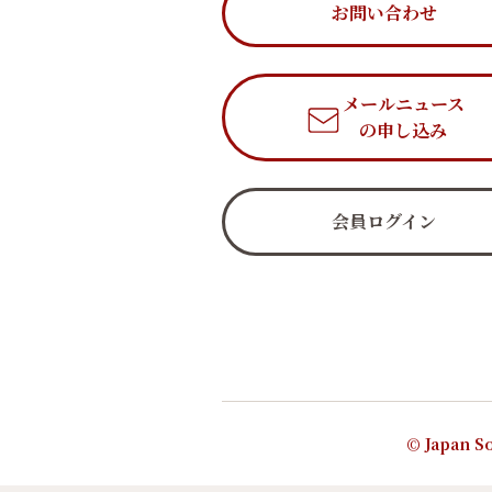
お問い合わせ
メールニュース
の申し込み
会員ログイン
© Japan So