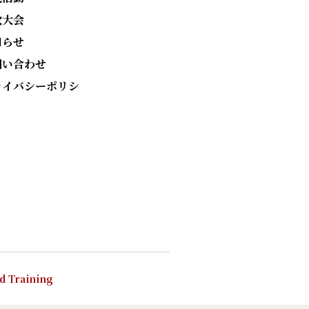
次大会
知らせ
問い合わせ
ライバシーポリシ
nd Training