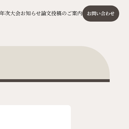
年次大会
お知らせ
論文投稿のご案内
お問い合わせ