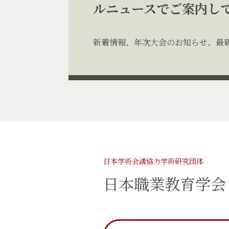
ルニュースでご案内し
新着情報、年次大会のお知らせ、最
日本学術会議協力学術研究団体
日本職業教育学会