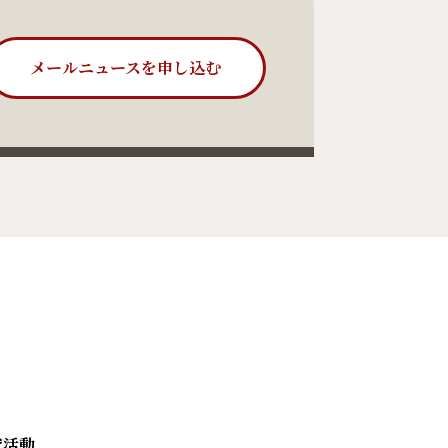
メールニュースを申し込む
究活動