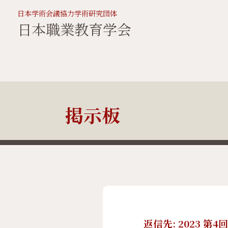
日本学術会議協力学術研究団体
日本職業教育学会
掲示板
返信先: 2023 第