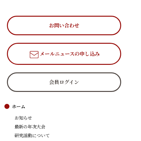
お問い合わせ
メールニュース
の申し込み
会員ログイン
ホーム
お知らせ
最新の年次大会
研究活動について