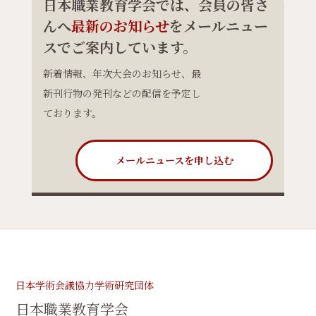
日本職業教育学会では、会員の皆さ
んへ
最新のお知らせ
をメールニュー
スでご案内しています。
新着情報、年次大会のお知らせ、最
新刊行物の発刊などの配信を予定し
ております。
メールニュースを申し込む
日本学術会議協力学術研究団体
日本職業教育学会