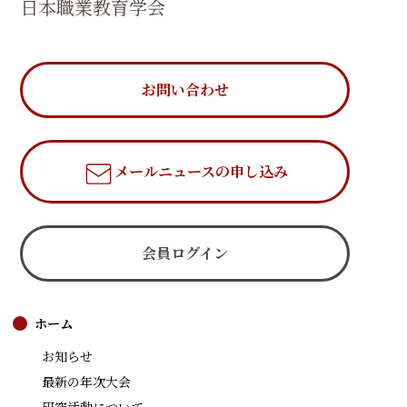
日本職業教育学会
お問い合わせ
メールニュース
の申し込み
会員ログイン
ホーム
お知らせ
最新の年次大会