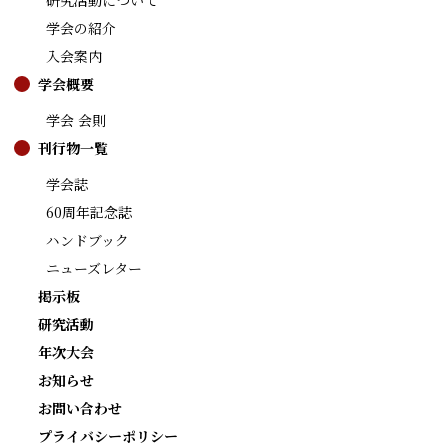
研究活動について
学会の紹介
入会案内
学会概要
学会 会則
刊行物一覧
学会誌
60周年記念誌
ハンドブック
ニューズレター
掲示板
研究活動
年次大会
お知らせ
お問い合わせ
プライバシーポリシー