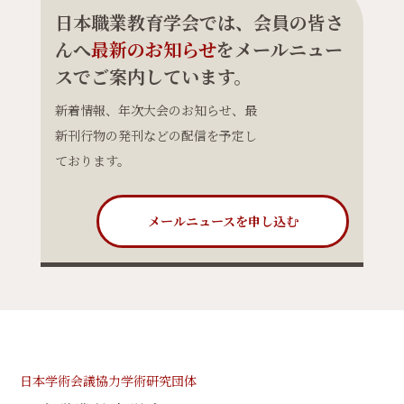
日本職業教育学会では、会員の皆さ
んへ
最新のお知らせ
をメールニュー
スでご案内しています。
新着情報、年次大会のお知らせ、最
新刊行物の発刊などの配信を予定し
ております。
メールニュースを申し込む
日本学術会議協力学術研究団体