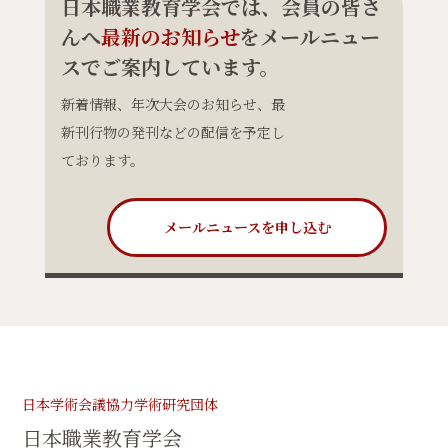
日本職業教育学会では、会員の皆さ
んへ
最新のお知らせ
をメールニュー
スでご案内しています。
新着情報、年次大会のお知らせ、最
新刊行物の発刊などの配信を予定し
ております。
メールニュースを申し込む
日本学術会議協力学術研究団体
日本職業教育学会