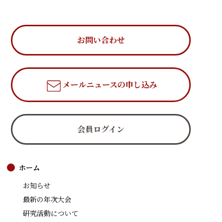
お問い合わせ
メールニュース
の申し込み
会員ログイン
ホーム
お知らせ
最新の年次大会
研究活動について