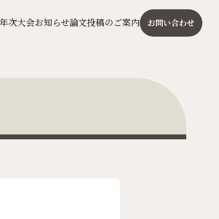
年次大会
お知らせ
論文投稿のご案内
お問い合わせ