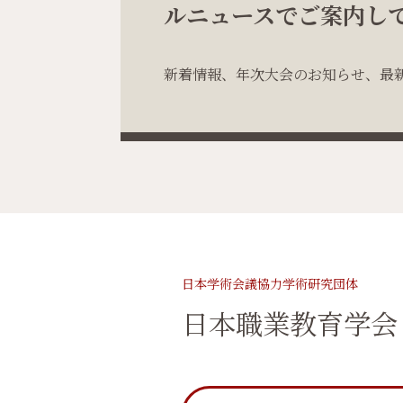
ルニュースでご案内し
新着情報、年次大会のお知らせ、最
日本学術会議協力学術研究団体
日本職業教育学会