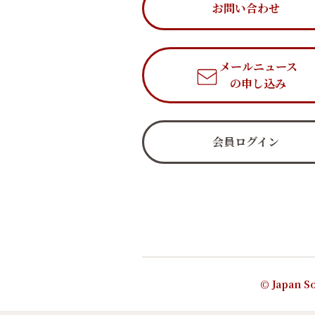
お問い合わせ
メールニュース
の申し込み
会員ログイン
© Japan So