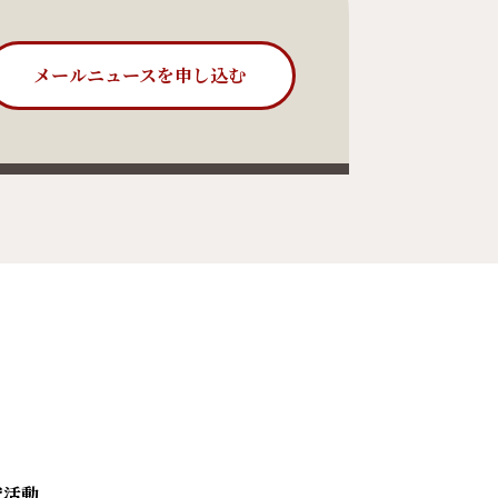
メールニュースを申し込む
究活動