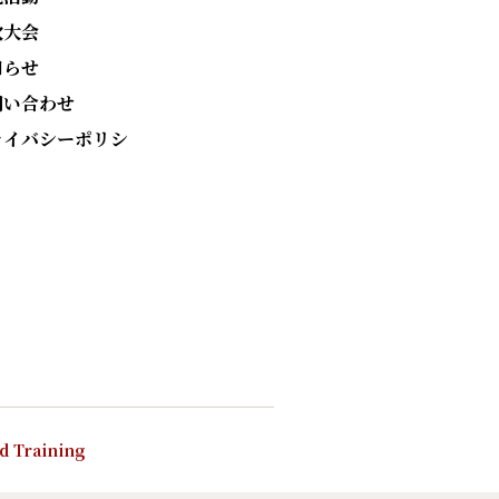
次大会
知らせ
問い合わせ
ライバシーポリシ
nd Training