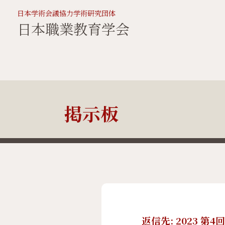
日本学術会議協力学術研究団体
日本職業教育学会
掲示板
返信先: 2023 第