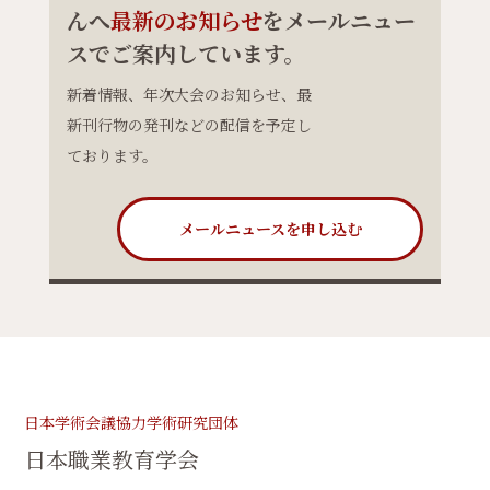
んへ
最新のお知らせ
をメールニュー
スでご案内しています。
新着情報、年次大会のお知らせ、最
新刊行物の発刊などの配信を予定し
ております。
メールニュースを申し込む
日本学術会議協力学術研究団体
日本職業教育学会