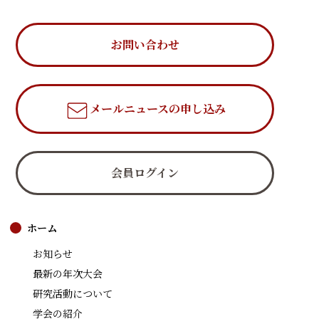
お問い合わせ
メールニュース
の申し込み
会員ログイン
ホーム
お知らせ
最新の年次大会
研究活動について
学会の紹介