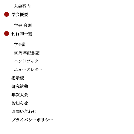
入会案内
学会概要
学会 会則
刊行物一覧
学会誌
60周年記念誌
ハンドブック
ニューズレター
掲示板
研究活動
年次大会
お知らせ
お問い合わせ
プライバシーポリシー