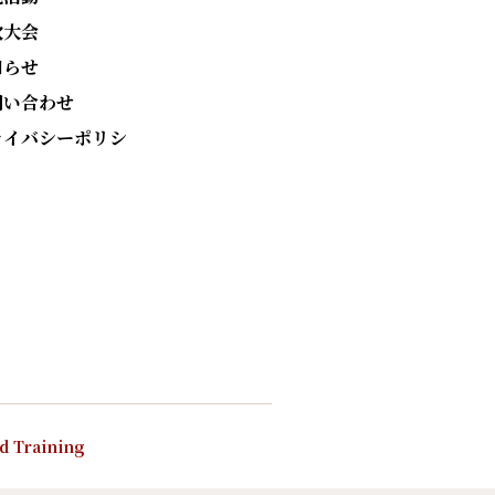
次大会
知らせ
問い合わせ
ライバシーポリシ
nd Training