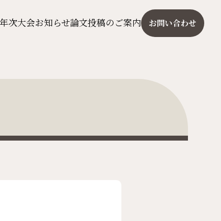
年次大会
お知らせ
論文投稿のご案内
お問い合わせ