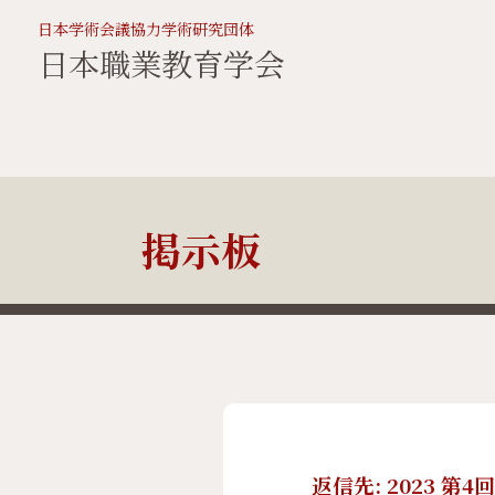
日本学術会議協力学術研究団体
日本職業教育学会
掲示板
返信先: 2023 第