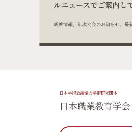
ルニュースでご案内し
新着情報、年次大会のお知らせ、最
日本学術会議協力学術研究団体
日本職業教育学会