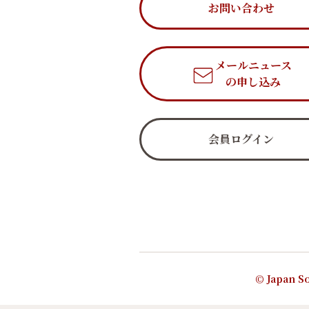
お問い合わせ
メールニュース
の申し込み
会員ログイン
© Japan So