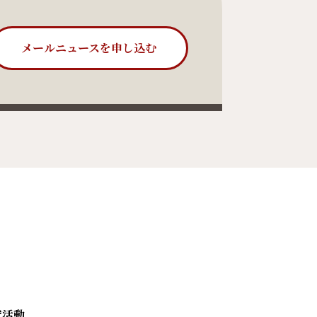
メールニュースを申し込む
究活動