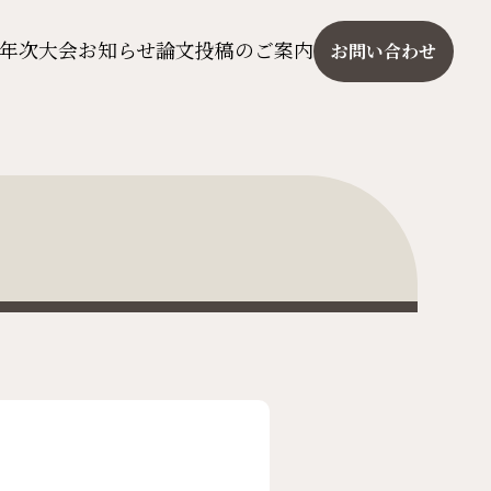
年次大会
お知らせ
論文投稿のご案内
お問い合わせ