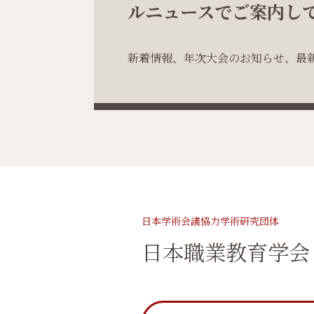
ルニュースでご案内し
新着情報、年次大会のお知らせ、最
日本学術会議協力学術研究団体
日本職業教育学会