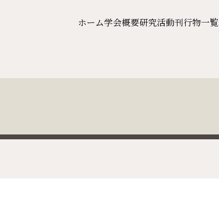
ホーム
学会概要
研究活動
刊行物一覧