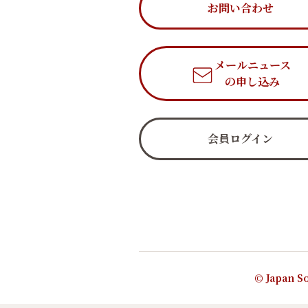
お問い合わせ
メールニュース
の申し込み
会員ログイン
© Japan So