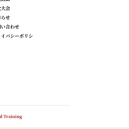
次大会
知らせ
問い合わせ
ライバシーポリシ
nd Training