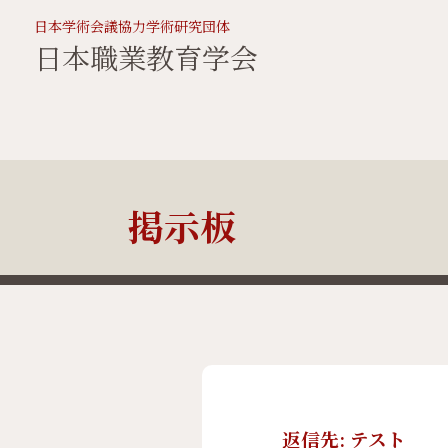
日本学術会議協力学術研究団体
日本職業教育学会
掲示板
返信先: テスト