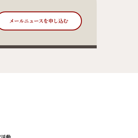
メールニュースを申し込む
究活動