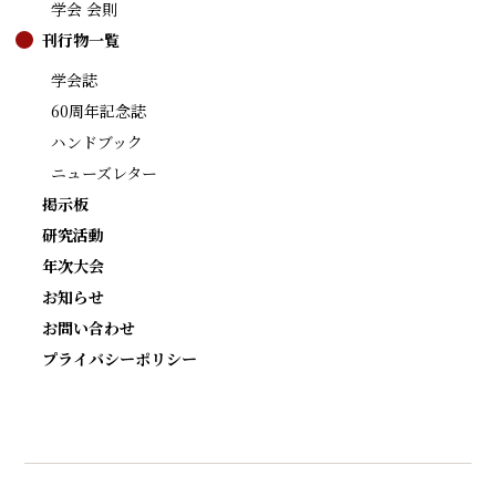
学会 会則
刊行物一覧
学会誌
60周年記念誌
ハンドブック
ニューズレター
掲示板
研究活動
年次大会
お知らせ
お問い合わせ
プライバシーポリシー