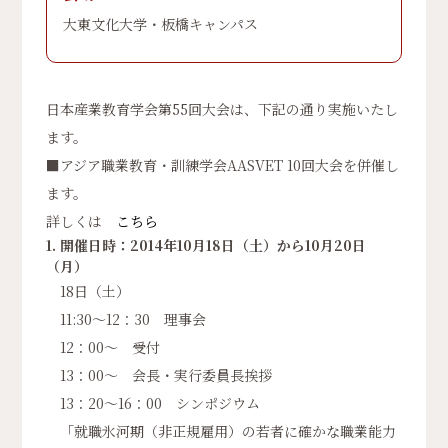
大東文化大学・板橋キャンパス
日本産業教育学会第55回大会は、下記の通り実施いたし
ます。
■アジア職業教育・訓練学会AASVET 10回大会を併催し
ます。
詳しくは
こちら
1. 開催日時：2014年10月18日（土）から10月20日
（月）
18日（土）
11:30～12：30 理事会
12：00～ 受付
13：00～ 会長・実行委員長挨拶
13：20～16：00 シンポジウム
「就職氷河期（非正規雇用）の若者に確かな職業能力