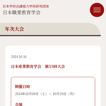
日本学術会議協力学術研究団体
日本職業教育学会
年次大会
2014.10.10
日本産業教育学会 第55回大会
開催日時
2014年10月18日（土）〜 10月20日（月）
会場