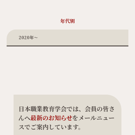
年代別
2020年〜
日本職業教育学会では、会員の皆さ
んへ
最新のお知らせ
をメールニュー
スでご案内しています。