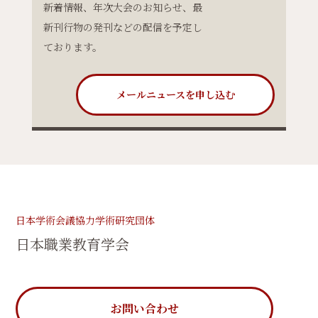
新着情報、年次大会のお知らせ、最
新刊行物の発刊などの配信を予定し
ております。
メールニュースを申し込む
日本学術会議協力学術研究団体
日本職業教育学会
お問い合わせ