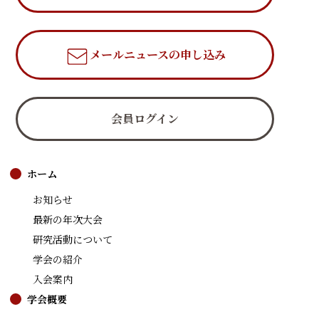
メールニュース
の申し込み
会員ログイン
ホーム
お知らせ
最新の年次大会
研究活動について
学会の紹介
入会案内
学会概要