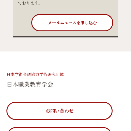
ております。
メールニュースを申し込む
日本学術会議協力学術研究団体
日本職業教育学会
お問い合わせ