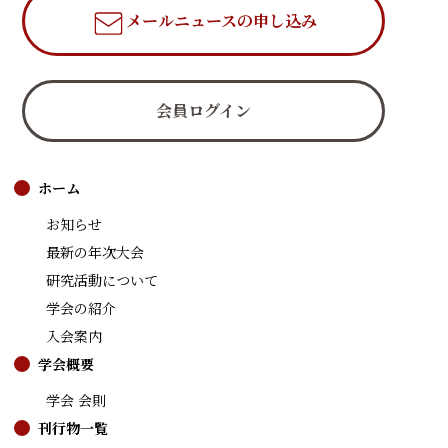
メールニュース
の申し込み
会員ログイン
ホーム
お知らせ
最新の年次大会
研究活動について
学会の紹介
入会案内
学会概要
学会 会則
刊行物一覧