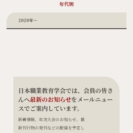
年代別
2020年〜
日本職業教育学会では、会員の皆さ
んへ
最新のお知らせ
をメールニュー
スでご案内しています。
新着情報、年次大会のお知らせ、最
新刊行物の発刊などの配信を予定し