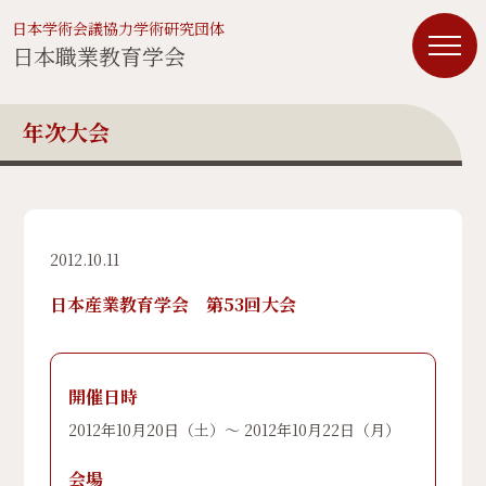
日本学術会議協力学術研究団体
日本職業教育学会
年次大会
2012.10.11
日本産業教育学会 第53回大会
開催日時
2012年10月20日（土）〜 2012年10月22日（月）
会場