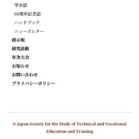
学会誌
60周年記念誌
ハンドブック
ニューズレター
掲示板
研究活動
年次大会
お知らせ
お問い合わせ
プライバシーポリシー
© Japan Society for the Study of Technical and Vocational
Education and Training