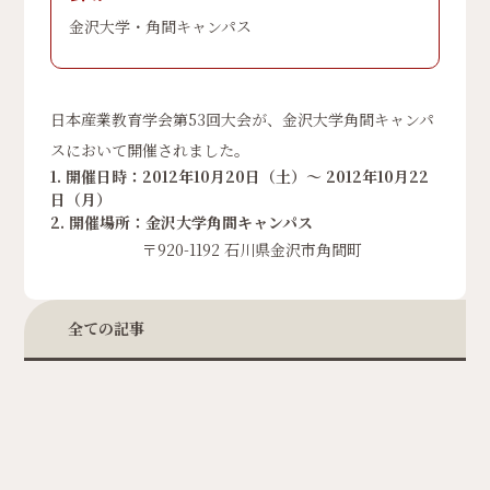
金沢大学・角間キャンパス
日本産業教育学会第53回大会が、金沢大学角間キャンパ
スにおいて開催されました。
1. 開催日時：2012年10月20日（土）〜 2012年10月22
日（月）
2. 開催場所：金沢大学角間キャンパス
〒920-1192 石川県金沢市角間町
全ての記事