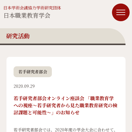
日本学術会議協力学術研究団体
日本職業教育学会
研究活動
若手研究者部会
2020.09.29
若手研究者部会オンライン座談会 「職業教育学
への視座〜若手研究者から見た職業教育研究の検
討課題と可能性〜」のお知らせ
若手研究者部会では、2020年度の学会大会に合わせて、