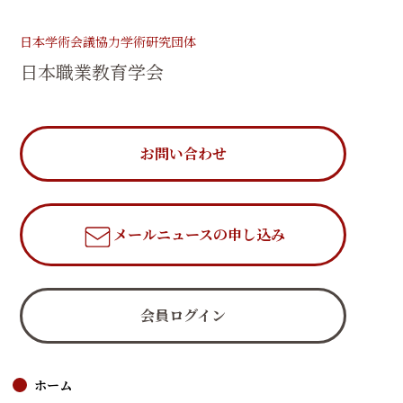
日本学術会議協力学術研究団体
日本職業教育学会
お問い合わせ
メールニュース
の申し込み
会員ログイン
ホーム