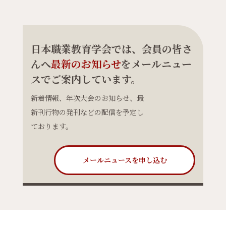
日本職業教育学会では、会員の皆さ
んへ
最新のお知らせ
をメールニュー
スでご案内しています。
新着情報、年次大会のお知らせ、最
新刊行物の発刊などの配信を予定し
ております。
メールニュースを申し込む