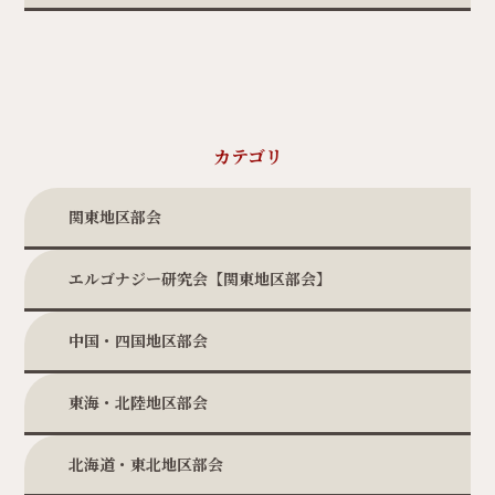
カテゴリ
関東地区部会
エルゴナジー研究会【関東地区部会】
中国・四国地区部会
東海・北陸地区部会
北海道・東北地区部会