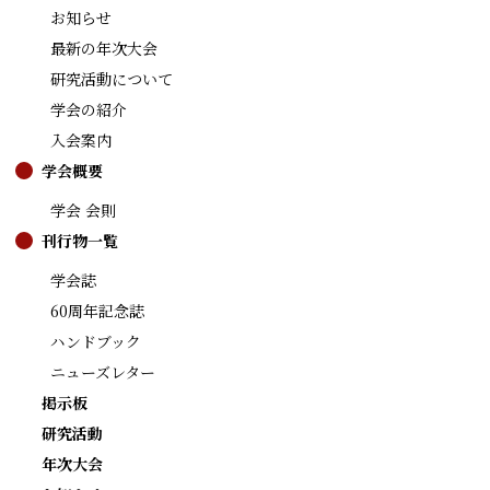
お知らせ
最新の年次大会
研究活動について
学会の紹介
入会案内
学会概要
学会 会則
刊行物一覧
学会誌
60周年記念誌
ハンドブック
ニューズレター
掲示板
研究活動
年次大会