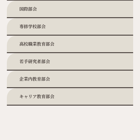
国際部会
専修学校部会
高校職業教育部会
若手研究者部会
企業内教育部会
キャリア教育部会