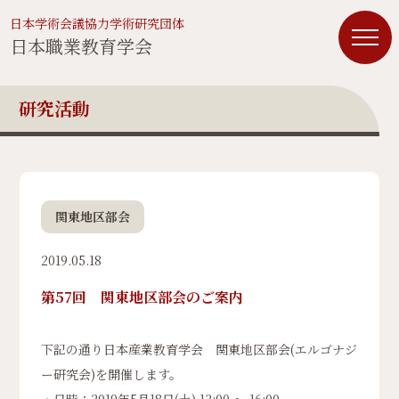
日本学術会議協力学術研究団体
日本職業教育学会
研究活動
関東地区部会
2019.05.18
第57回 関東地区部会のご案内
下記の通り日本産業教育学会 関東地区部会(エルゴナジ
ー研究会)を開催します。