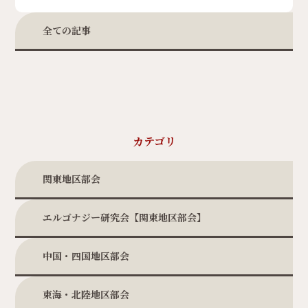
全ての記事
カテゴリ
関東地区部会
エルゴナジー研究会【関東地区部会】
中国・四国地区部会
東海・北陸地区部会