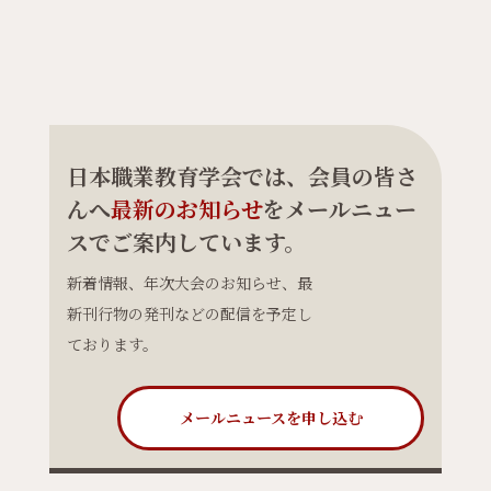
日本職業教育学会では、会員の皆さ
んへ
最新のお知らせ
をメールニュー
スでご案内しています。
新着情報、年次大会のお知らせ、最
新刊行物の発刊などの配信を予定し
ております。
メールニュースを申し込む