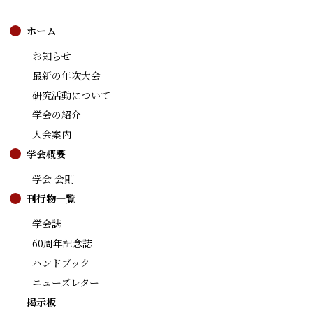
ホーム
お知らせ
最新の年次大会
研究活動について
学会の紹介
入会案内
学会概要
学会 会則
刊行物一覧
学会誌
60周年記念誌
ハンドブック
ニューズレター
掲示板