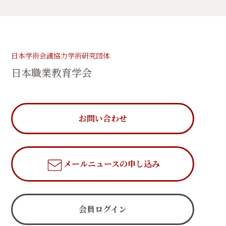
日本学術会議協力学術研究団体
日本職業教育学会
お問い合わせ
メールニュース
の申し込み
会員ログイン