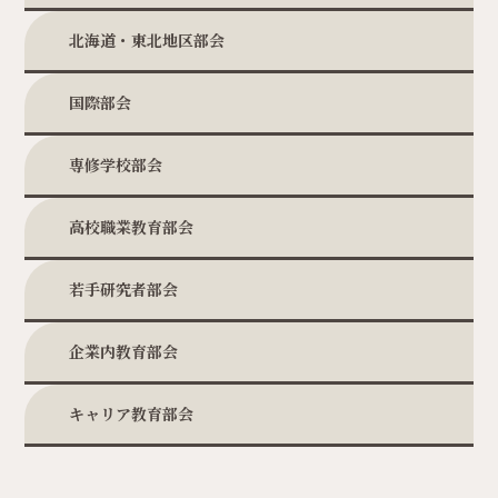
北海道・東北地区部会
国際部会
専修学校部会
高校職業教育部会
若手研究者部会
企業内教育部会
キャリア教育部会