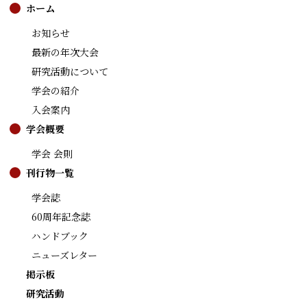
ホーム
お知らせ
最新の年次大会
研究活動について
学会の紹介
入会案内
学会概要
学会 会則
刊行物一覧
学会誌
60周年記念誌
ハンドブック
ニューズレター
掲示板
研究活動