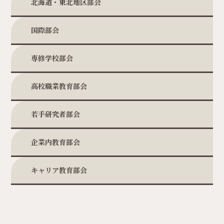
北海道・東北地区部会
国際部会
専修学校部会
高校職業教育部会
若手研究者部会
企業内教育部会
キャリア教育部会