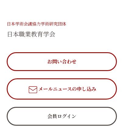
日本学術会議協力学術研究団体
日本職業教育学会
お問い合わせ
メールニュース
の申し込み
会員ログイン