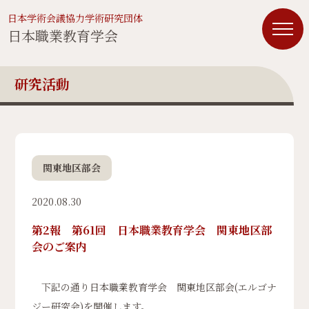
日本学術会議協力学術研究団体
日本職業教育学会
研究活動
関東地区部会
2020.08.30
第2報 第61回 日本職業教育学会 関東地区部
会のご案内
下記の通り日本職業教育学会 関東地区部会(エルゴナ
ジー研究会)を開催します。