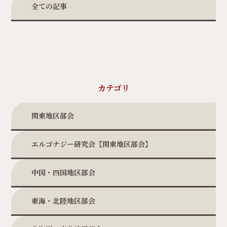
全ての記事
カテゴリ
関東地区部会
エルゴナジー研究会【関東地区部会】
中国・四国地区部会
東海・北陸地区部会