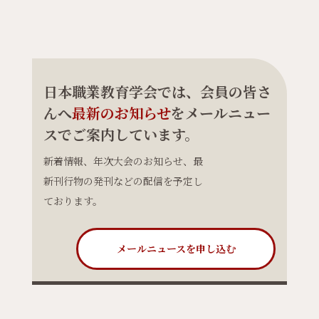
日本職業教育学会では、会員の皆さ
んへ
最新のお知らせ
をメールニュー
スでご案内しています。
新着情報、年次大会のお知らせ、最
新刊行物の発刊などの配信を予定し
ております。
メールニュースを申し込む