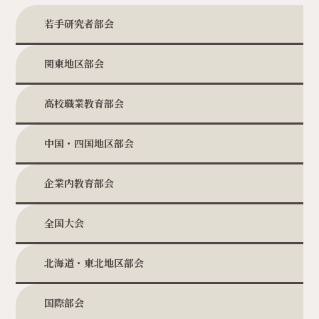
若手研究者部会
関東地区部会
高校職業教育部会
中国・四国地区部会
企業内教育部会
全国大会
北海道・東北地区部会
国際部会