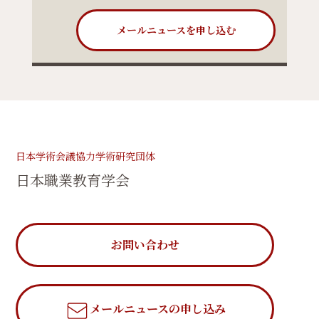
メールニュースを申し込む
日本学術会議協力学術研究団体
日本職業教育学会
お問い合わせ
メールニュース
の申し込み