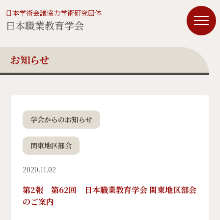
日本学術会議協力学術研究団体
日本職業教育学会
お知らせ
学会からのお知らせ
関東地区部会
2020.11.02
第2報 第62回 日本職業教育学会 関東地区部会
のご案内