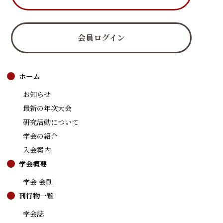
会員ログイン
ホーム
お知らせ
最新の年次大会
研究活動について
学会の紹介
入会案内
学会概要
学会 会則
刊行物一覧
学会誌