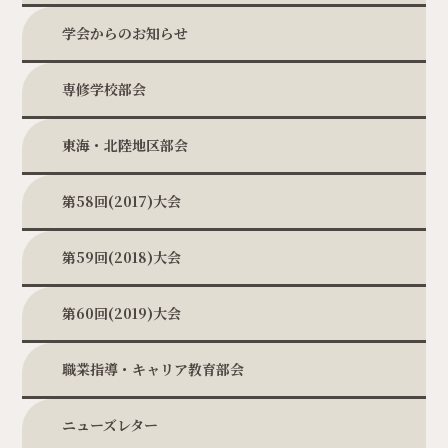
学会からのお知らせ
専修学校部会
東海・北陸地区部会
第58回(2017)大会
第59回(2018)大会
第60回(2019)大会
職業指導・キャリア教育部会
ニューズレター