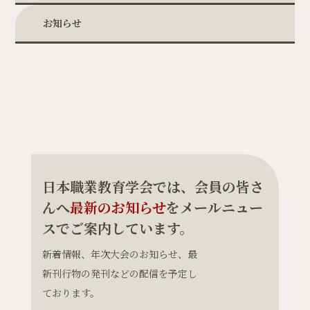
お知らせ
日本職業教育学会では、会員の皆さ
んへ
最新のお知らせ
をメールニュー
スでご案内しています。
新着情報、年次大会のお知らせ、最
新刊行物の発刊などの配信を予定し
ております。