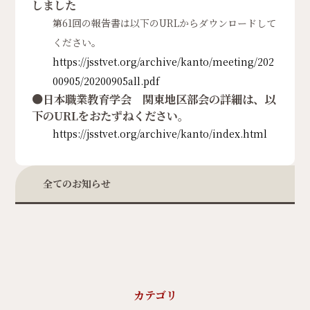
しました
第61回の報告書は以下のURLからダウンロードして
ください。
https://jsstvet.org/archive/kanto/meeting/202
00905/20200905all.pdf
●日本職業教育学会 関東地区部会の詳細は、以
下のURLをおたずねください。
https://jsstvet.org/archive/kanto/index.html
全てのお知らせ
カテゴリ