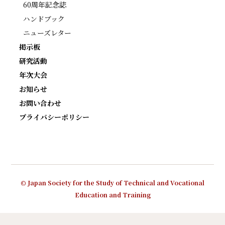
60周年記念誌
ハンドブック
ニューズレター
掲示板
研究活動
年次大会
お知らせ
お問い合わせ
プライバシーポリシー
© Japan Society for the Study of Technical and Vocational
Education and Training