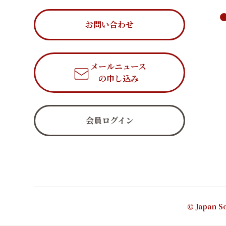
お問い合わせ
メールニュース
の申し込み
会員ログイン
© Japan So