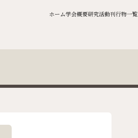
ホーム
学会概要
研究活動
刊行物一覧