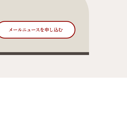
メールニュースを申し込む