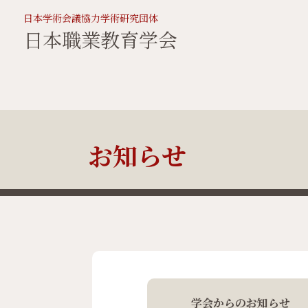
日本学術会議協力学術研究団体
日本職業教育学会
お知らせ
学会からのお知らせ