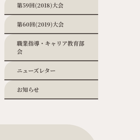
第59回(2018)大会
第60回(2019)大会
職業指導・キャリア教育部
会
ニューズレター
お知らせ