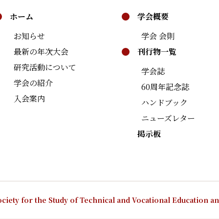
ホーム
学会概要
お知らせ
学会 会則
最新の年次大会
刊行物一覧
研究活動について
学会誌
学会の紹介
60周年記念誌
入会案内
ハンドブック
ニューズレター
掲示板
ciety for the Study of Technical and Vocational Education a