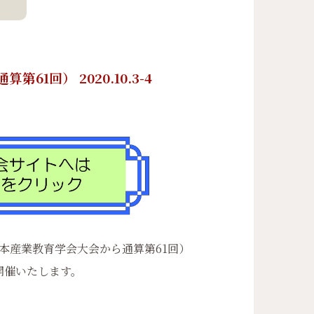
1回） 2020.10.3-4
本産業教育学会大会から通算第61回）
開催いたします。