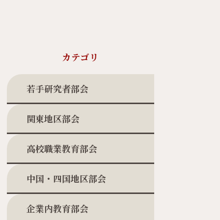
カテゴリ
若手研究者部会
関東地区部会
高校職業教育部会
中国・四国地区部会
企業内教育部会