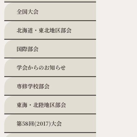
全国大会
北海道・東北地区部会
国際部会
学会からのお知らせ
専修学校部会
東海・北陸地区部会
第58回(2017)大会