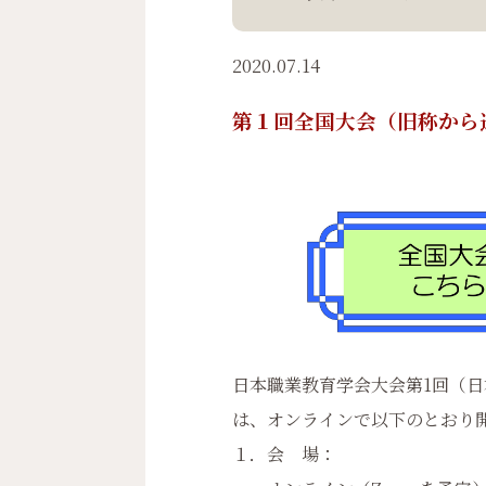
2020.07.14
第１回全国大会（旧称から通算第6
日本職業教育学会大会第1回（日
は、オンラインで以下のとおり
１．会 場：