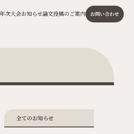
年次大会
お知らせ
論文投稿のご案内
お問い合わせ
全てのお知らせ