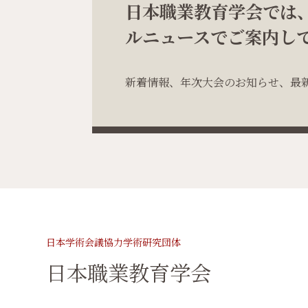
日本職業教育学会では
ルニュースでご案内し
新着情報、年次大会のお知らせ、最
日本学術会議協力学術研究団体
日本職業教育学会