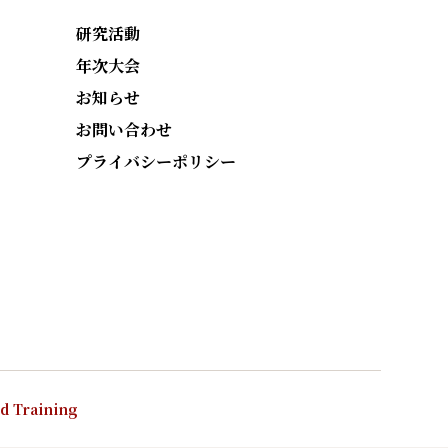
研究活動
年次大会
お知らせ
お問い合わせ
プライバシーポリシー
nd Training