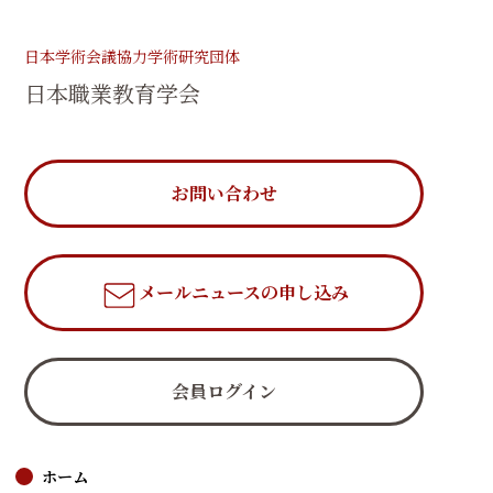
日本学術会議協力学術研究団体
日本職業教育学会
お問い合わせ
メールニュース
の申し込み
会員ログイン
ホーム