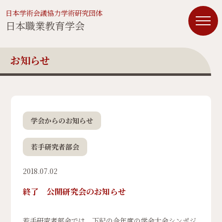
日本学術会議協力学術研究団体
日本職業教育学会
お知らせ
学会からのお知らせ
若手研究者部会
2018.07.02
終了 公開研究会のお知らせ
若手研究者部会では、下記の今年度の学会大会シンポジ