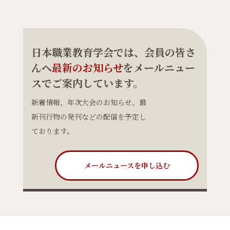
日本職業教育学会では、会員の皆さ
んへ
最新のお知らせ
をメールニュー
スでご案内しています。
新着情報、年次大会のお知らせ、最
新刊行物の発刊などの配信を予定し
ております。
メールニュースを申し込む