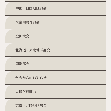
中国・四国地区部会
企業内教育部会
全国大会
北海道・東北地区部会
国際部会
学会からのお知らせ
専修学校部会
東海・北陸地区部会