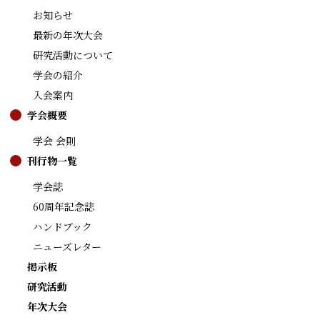
お知らせ
最新の年次大会
研究活動について
学会の紹介
入会案内
学会概要
学会 会則
刊行物一覧
学会誌
60周年記念誌
ハンドブック
ニューズレター
掲示板
研究活動
年次大会