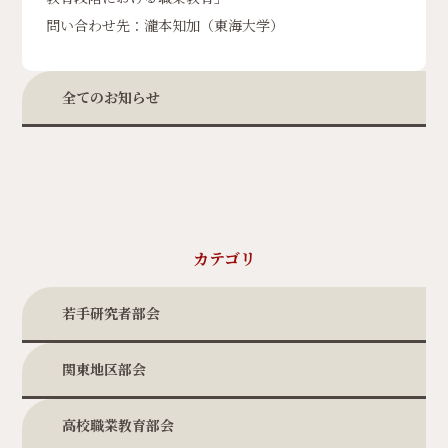
問い合わせ先：瀧本知加（東海大学）
全てのお知らせ
カテゴリ
若手研究者部会
関東地区部会
高校職業教育部会