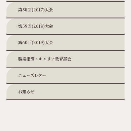
第58回(2017)大会
第59回(2018)大会
第60回(2019)大会
職業指導・キャリア教育部会
ニューズレター
お知らせ